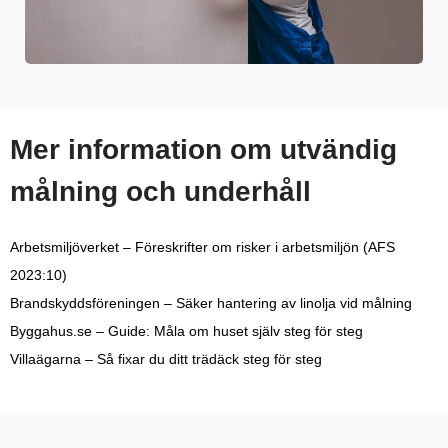
Mer information om utvändig
målning och underhåll
Arbetsmiljöverket – Föreskrifter om risker i arbetsmiljön (AFS
2023:10)
Brandskyddsföreningen – Säker hantering av linolja vid målning
Byggahus.se – Guide: Måla om huset själv steg för steg
Villaägarna – Så fixar du ditt trädäck steg för steg