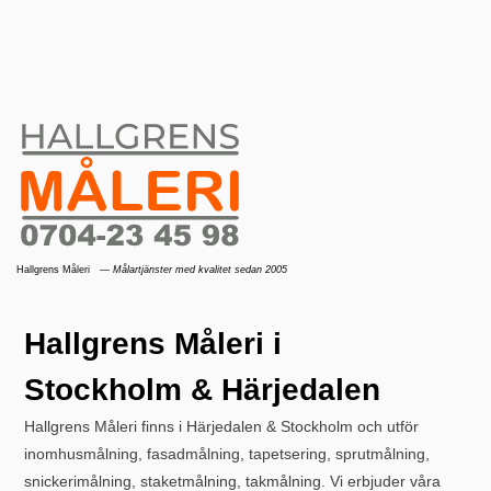
Hallgrens Måleri
— Målartjänster med kvalitet sedan 2005
Hallgrens Måleri i
Stockholm & Härjedalen
Hallgrens Måleri finns i Härjedalen & Stockholm och utför
inomhusmålning, fasadmålning, tapetsering, sprutmålning,
snickerimålning, staketmålning, takmålning. Vi erbjuder våra