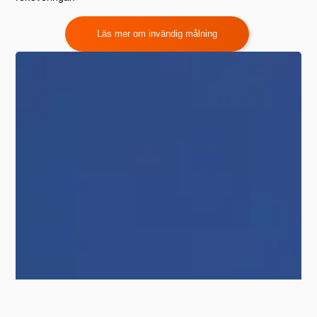
Läs mer om invändig målning