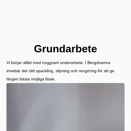
Grundarbete
Vi börjar alltid med noggrant underarbete. I Bergshamra
innebär det rätt spackling, slipning och rengöring för att ge
färgen bästa möjliga fäste.