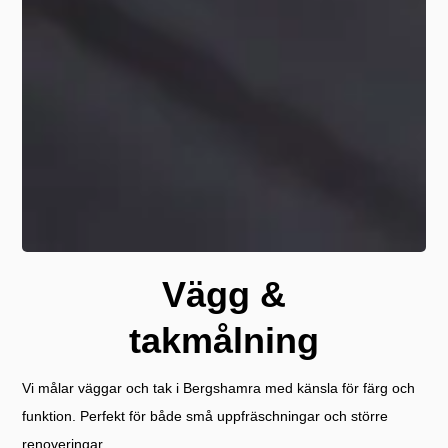
Vägg &
takmålning
Vi målar väggar och tak i Bergshamra med känsla för färg och
funktion. Perfekt för både små uppfräschningar och större
renoveringar.