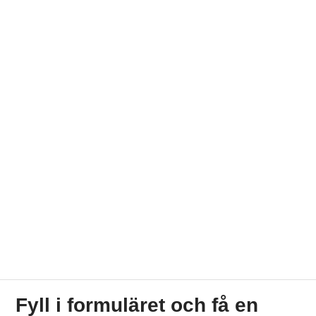
Fyll i formuläret och få en