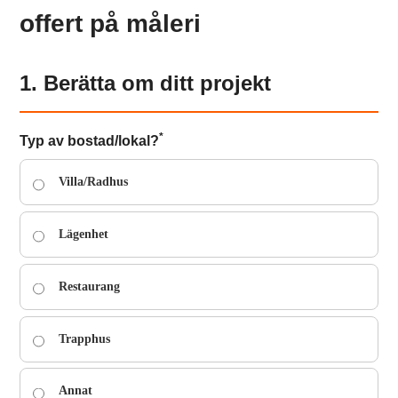
offert på måleri
1. Berätta om ditt projekt
*
Typ av bostad/lokal?
Villa/Radhus
Lägenhet
Restaurang
Trapphus
Annat