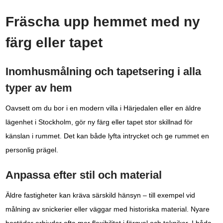
Fräscha upp hemmet med ny
färg eller tapet
Inomhusmålning och tapetsering i alla
typer av hem
Oavsett om du bor i en modern villa i Härjedalen eller en äldre
lägenhet i Stockholm, gör ny färg eller tapet stor skillnad för
känslan i rummet. Det kan både lyfta intrycket och ge rummet en
personlig prägel.
Anpassa efter stil och material
Äldre fastigheter kan kräva särskild hänsyn – till exempel vid
målning av snickerier eller väggar med historiska material. Nyare