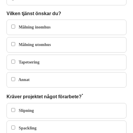
Vilken tjänst önskar du?
Målning inomhus
Målning utomhus
Tapetsering
Annat
*
Kräver projektet något förarbete?
Slipning
Spackling