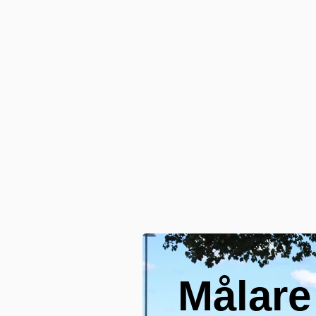
Målare