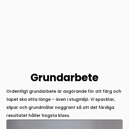
Grundarbete
Ordentligt grundarbete är avgörande för att färg och
tapet ska sitta länge – även i stugmiljö. Vi spacklar,
slipar och grundmålar noggrant så att det färdiga
resultatet håller högsta klass.