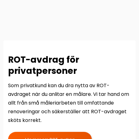
ROT-avdrag för
privatpersoner
Som privatkund kan du dra nytta av ROT-
avdraget när du anlitar en målare. Vi tar hand om
allt från små måleriarbeten till omfattande
renoveringar och säkerställer att ROT-avdraget
sköts korrekt.