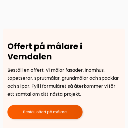
Offert på målare i
Vemdalen
Beställ en offert. Vi målar fasader, inomhus,
tapetserar, sprutmålar, grundmålar och spacklar
och slipar. Fyll i formuläret så återkommer vi för
ett samtal om ditt nästa projekt.
Beställ offert på målare