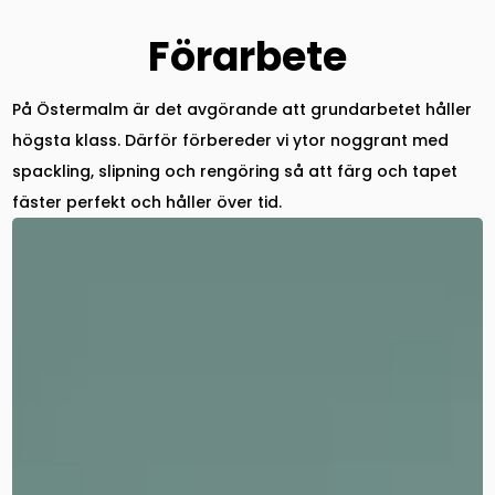
Förarbete
På Östermalm är det avgörande att grundarbetet håller
högsta klass. Därför förbereder vi ytor noggrant med
spackling, slipning och rengöring så att färg och tapet
fäster perfekt och håller över tid.